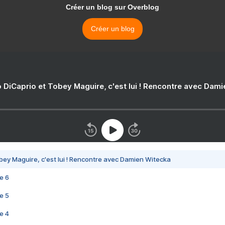
Créer un blog sur Overblog
Créer un blog
 DiCaprio et Tobey Maguire, c'est lui ! Rencontre avec Dam
bey Maguire, c'est lui ! Rencontre avec Damien Witecka
e 6
e 5
e 4