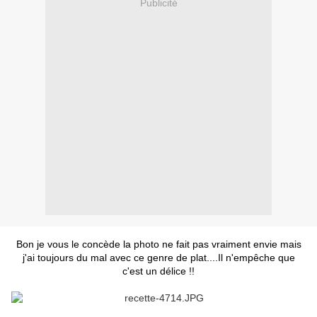
Publicité
Bon je vous le concède la photo ne fait pas vraiment envie mais
j'ai toujours du mal avec ce genre de plat....Il n'empêche que
c'est un délice !!