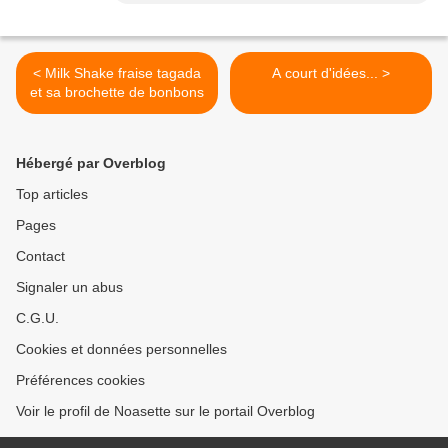
< Milk Shake fraise tagada
A court d'idées... >
et sa brochette de bonbons
Hébergé par Overblog
Top articles
Pages
Contact
Signaler un abus
C.G.U.
Cookies et données personnelles
Préférences cookies
Voir le profil de Noasette sur le portail Overblog