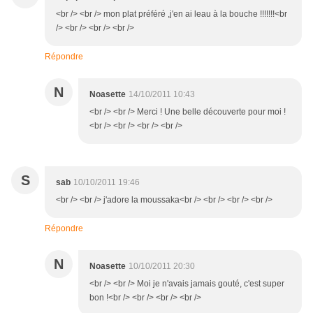
<br /> <br /> mon plat préféré ,j'en ai leau à la bouche !!!!!!!<br
/> <br /> <br /> <br />
Répondre
N
Noasette
14/10/2011 10:43
<br /> <br /> Merci ! Une belle découverte pour moi !
<br /> <br /> <br /> <br />
S
sab
10/10/2011 19:46
<br /> <br /> j'adore la moussaka<br /> <br /> <br /> <br />
Répondre
N
Noasette
10/10/2011 20:30
<br /> <br /> Moi je n'avais jamais gouté, c'est super
bon !<br /> <br /> <br /> <br />