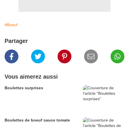
#Boeuf
Partager
Vous aimerez aussi
Boulettes surprises
Boulettes de boeuf sauce tomate