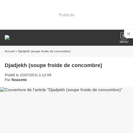
Publicité
MENU
Accueil
» Djadjekh (soupe froide de concombre)
Djadjekh (soupe froide de concombre)
Publié le 22/07/2011 à 12:09
Par
Noasette