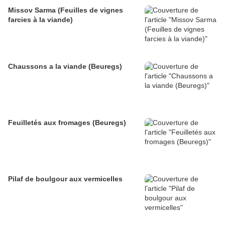
Missov Sarma (Feuilles de vignes
farcies à la viande)
Chaussons a la viande (Beuregs)
Feuilletés aux fromages (Beuregs)
Pilaf de boulgour aux vermicelles