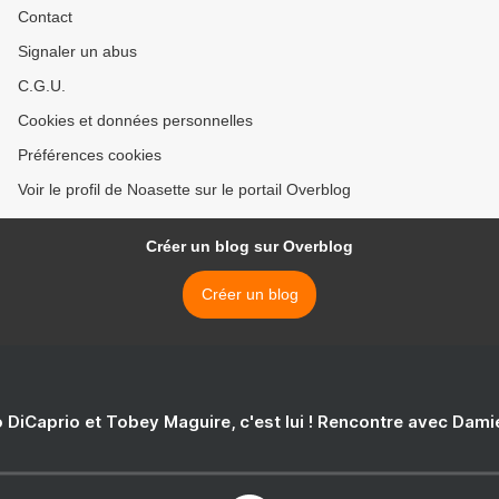
Contact
Signaler un abus
C.G.U.
Cookies et données personnelles
Préférences cookies
Voir le profil de Noasette sur le portail Overblog
Créer un blog sur Overblog
Créer un blog
 DiCaprio et Tobey Maguire, c'est lui ! Rencontre avec Dam