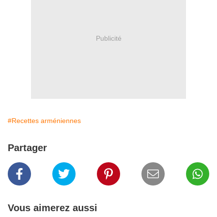
Publicité
#Recettes arméniennes
Partager
Vous aimerez aussi