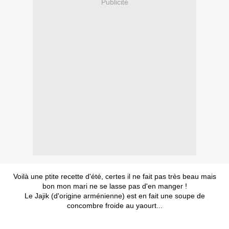
Publicité
Voilà une ptite recette d'été, certes il ne fait pas très beau mais
bon mon mari ne se lasse pas d'en manger !
Le Jajik (d'origine arménienne) est en fait une soupe de
concombre froide au yaourt...