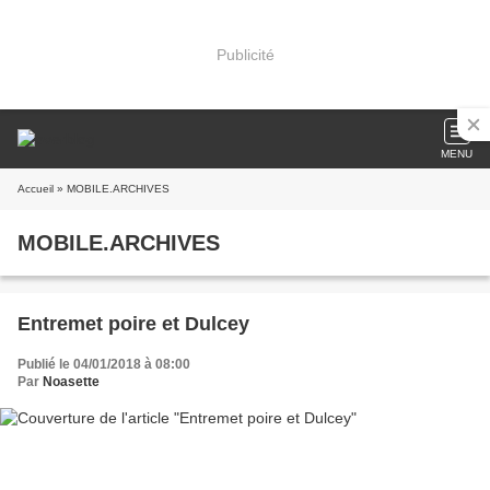
Publicité
MENU
Accueil
» MOBILE.ARCHIVES
MOBILE.ARCHIVES
Entremet poire et Dulcey
Publié le 04/01/2018 à 08:00
Par
Noasette