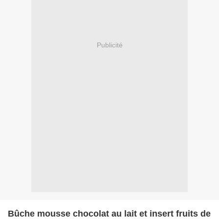
Publicité
Bûche mousse chocolat au lait et insert fruits de