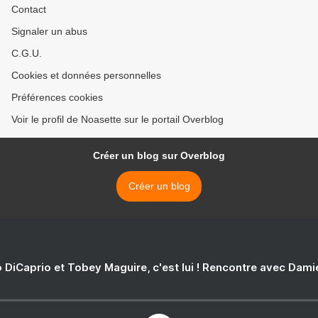
Contact
Signaler un abus
C.G.U.
Cookies et données personnelles
Préférences cookies
Voir le profil de Noasette sur le portail Overblog
Créer un blog sur Overblog
Créer un blog
 DiCaprio et Tobey Maguire, c'est lui ! Rencontre avec Dam