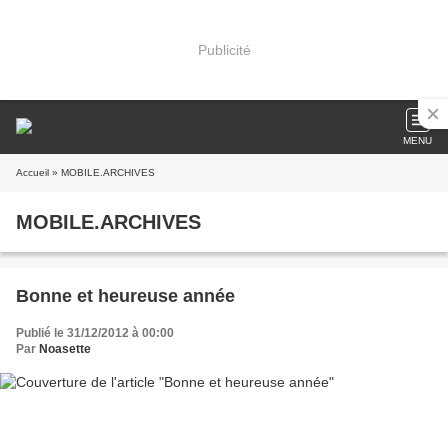
Publicité
MENU
Accueil
» MOBILE.ARCHIVES
MOBILE.ARCHIVES
Bonne et heureuse année
Publié le 31/12/2012 à 00:00
Par
Noasette