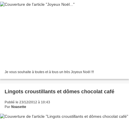
Je vous souhaite à toutes et à tous un très Joyeux Noël !!!
Lingots croustillants et dômes chocolat café
Publié le 23/12/2012 à 10:43
Par
Noasette