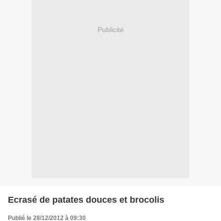
Publicité
Ecrasé de patates douces et brocolis
Publié le 28/12/2012 à 09:30