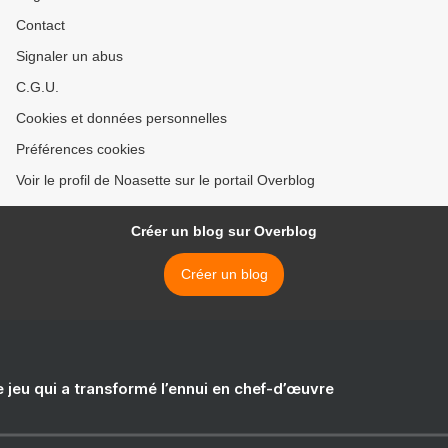
Contact
Signaler un abus
C.G.U.
Cookies et données personnelles
Préférences cookies
Voir le profil de Noasette sur le portail Overblog
Créer un blog sur Overblog
Créer un blog
e jeu qui a transformé l’ennui en chef-d’œuvre