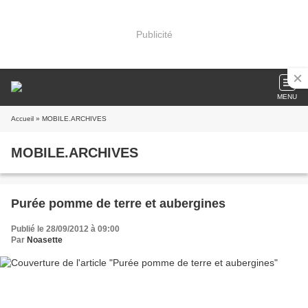
Publicité
MENU
Accueil
» MOBILE.ARCHIVES
MOBILE.ARCHIVES
Purée pomme de terre et aubergines
Publié le 28/09/2012 à 09:00
Par
Noasette