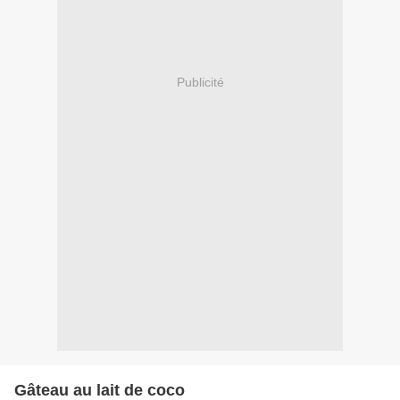
Publicité
Gâteau au lait de coco