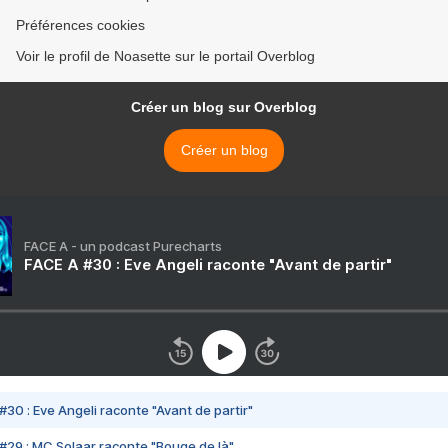
Préférences cookies
Voir le profil de Noasette sur le portail Overblog
Créer un blog sur Overblog
Créer un blog
FACE A - un podcast Purecharts
FACE A #30 : Eve Angeli raconte "Avant de partir"
#30 : Eve Angeli raconte "Avant de partir"
#29 : MC Solaar raconte "Bouge de là"